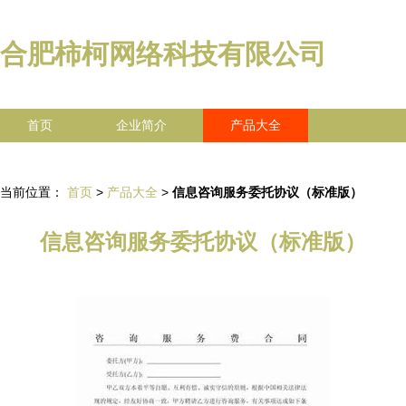
合肥柿柯网络科技有限公司
首页
企业简介
产品大全
联系我们
企业信息
访客留言
当前位置：
首页
>
产品大全
>
信息咨询服务委托协议（标准版）
信息咨询服务委托协议（标准版）