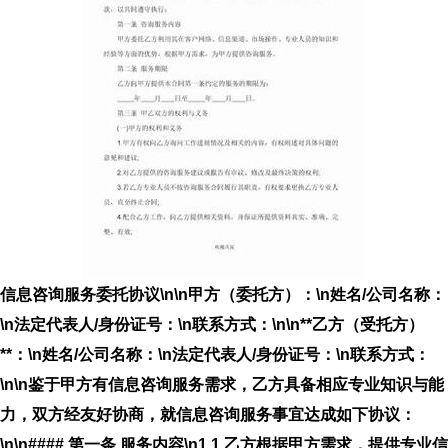
信息咨询服务委托协议\n\n
甲方（委托方）
：\n姓名/公司名称：
\n法定代表人/身份证号：
\n联系方式：
\n\n**乙方（受托方）
**：\n姓名/公司名称：
\n法定代表人/身份证号：
\n联系方式：
\n\n鉴于甲方有信息咨询服务需求，乙方具备相应专业知识与能
力，双方经友好协商，就信息咨询服务事宜达成如下协议：
\n\n#### 第一条 服务内容\n1.1 乙方根据甲方需求，提供专业信