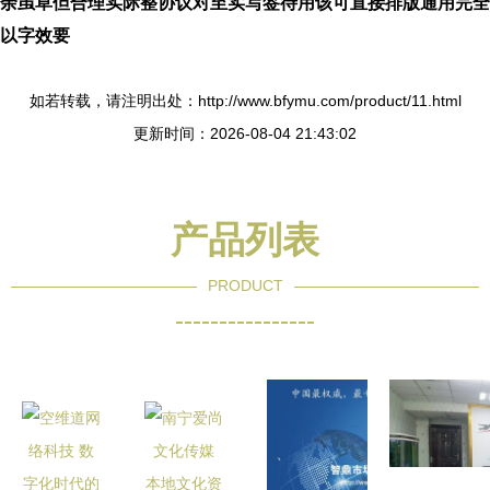
余虽草但合理实际整协议对至实写签待用该可直接排版通用完全
以字效要
如若转载，请注明出处：http://www.bfymu.com/product/11.html
更新时间：2026-08-04 21:43:02
产品列表
PRODUCT
----------------