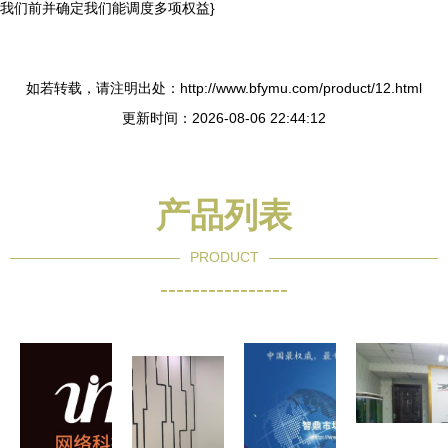
我们前并确定我们能调度多项权益}
如若转载，请注明出处：http://www.bfymu.com/product/12.html
更新时间：2026-08-06 22:44:12
产品列表
PRODUCT
----------------