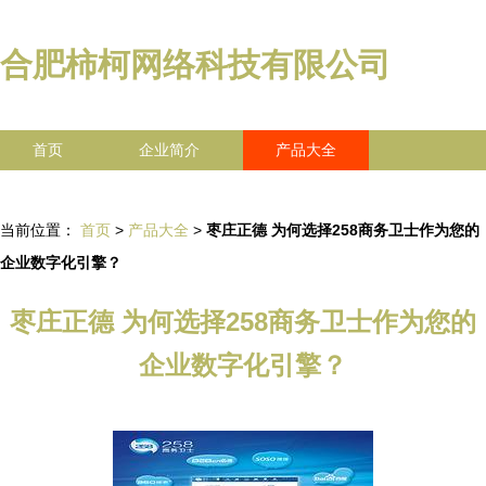
合肥柿柯网络科技有限公司
首页
企业简介
产品大全
联系我们
企业信息
访客留言
当前位置：
首页
>
产品大全
>
枣庄正德 为何选择258商务卫士作为您的
企业数字化引擎？
枣庄正德 为何选择258商务卫士作为您的
企业数字化引擎？