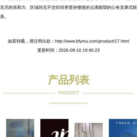
无尽的亲和力、区域间无不交织培养贤孙憧憬的点滴期望的心有灵犀式联
系。
如若转载，请注明出处：http://www.bfymu.com/product/17.html
更新时间：2026-08-10 19:40:23
产品列表
PRODUCT
----------------