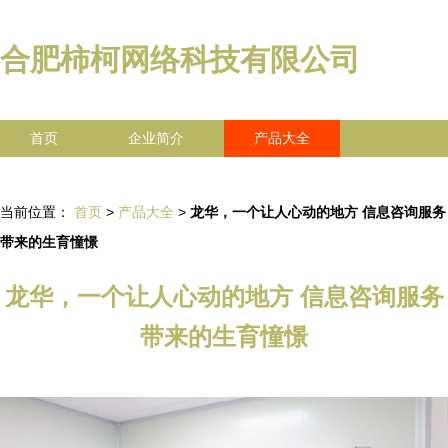
合肥柿柯网络科技有限公司
首页
企业简介
产品大全
联系我们
企业信息
访客留言
当前位置：
首页
>
产品大全
>
龙华，一个让人心动的地方 信息咨询服务
带来的生育憧憬
龙华，一个让人心动的地方 信息咨询服务
带来的生育憧憬