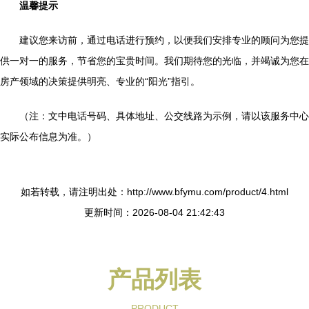
温馨提示
建议您来访前，通过电话进行预约，以便我们安排专业的顾问为您提
供一对一的服务，节省您的宝贵时间。我们期待您的光临，并竭诚为您在
房产领域的决策提供明亮、专业的“阳光”指引。
（注：文中电话号码、具体地址、公交线路为示例，请以该服务中心
实际公布信息为准。）
如若转载，请注明出处：http://www.bfymu.com/product/4.html
更新时间：2026-08-04 21:42:43
产品列表
PRODUCT