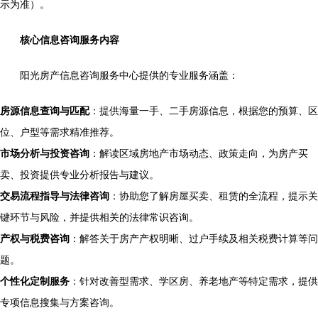
示为准）。
核心信息咨询服务内容
阳光房产信息咨询服务中心提供的专业服务涵盖：
房源信息查询与匹配
：提供海量一手、二手房源信息，根据您的预算、区
位、户型等需求精准推荐。
市场分析与投资咨询
：解读区域房地产市场动态、政策走向，为房产买
卖、投资提供专业分析报告与建议。
交易流程指导与法律咨询
：协助您了解房屋买卖、租赁的全流程，提示关
键环节与风险，并提供相关的法律常识咨询。
产权与税费咨询
：解答关于房产产权明晰、过户手续及相关税费计算等问
题。
个性化定制服务
：针对改善型需求、学区房、养老地产等特定需求，提供
专项信息搜集与方案咨询。