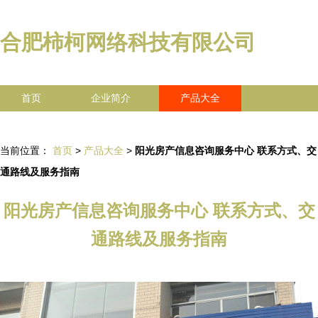
合肥柿柯网络科技有限公司
首页
企业简介
产品大全
联系我们
企业信息
访客留言
当前位置：
首页
>
产品大全
>
阳光房产信息咨询服务中心 联系方式、交
通路线及服务指南
阳光房产信息咨询服务中心 联系方式、交
通路线及服务指南