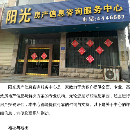
阳光房产信息咨询服务中心是一家致力于为客户提供全面、专业、高
效房地产信息与解决方案的专业机构。无论您是寻找理想家园，还是进行
房产投资评估，本中心都能提供可靠的咨询与支持。以下是关于中心的详
细信息，方便您联系与到访。
地址与地图