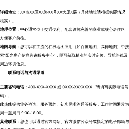
详细地址
：XX市XX区XX路XX号XX大厦X层（具体地址请根据实际情况
核实）。
地理位置
：中心通常位于交通便利、配套设施完善的商业或核心居住区，
方便客户前往。
地图导航
：您可以在主流的在线地图应用（如百度地图、高德地图）中搜
索“阳光房产信息咨询服务中心”，即可获取精准的实时定位、导航路线及
周边环境信息。
联系电话与沟通渠道
主要咨询电话
：400-XXX-XXXX 或 0XXX-XXXXXXX（请填写实际电话号
码）。
此热线提供业务咨询、服务预约、初步需求沟通等服务，工作时间通常为
周一至周日 9:00-18:00。
其他联系
：您也可以通过官方网站、官方微信公众号或指定的电子邮箱与