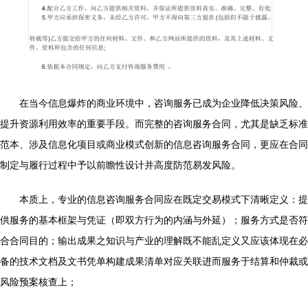
在当今信息爆炸的商业环境中，咨询服务已成为企业降低决策风险、
提升资源利用效率的重要手段。而完整的咨询服务合同，尤其是缺乏标准
范本、涉及信息化项目或商业模式创新的信息咨询服务合同，更应在合同
制定与履行过程中予以前瞻性设计并高度防范易发风险。
本质上，专业的信息咨询服务合同应在既定交易模式下清晰定义：提
供服务的基本框架与凭证（即双方行为的内涵与外延）；服务方式是否符
合合同目的；输出成果之知识与产业的理解既不能乱定义又应该体现在必
备的技术文档及文书凭单构建成果清单对应关联进而服务于结算和仲裁或
风险预案核查上；