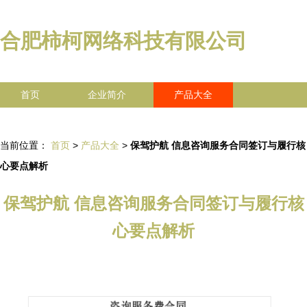
合肥柿柯网络科技有限公司
首页
企业简介
产品大全
联系我们
企业信息
访客留言
当前位置：
首页
>
产品大全
>
保驾护航 信息咨询服务合同签订与履行核
心要点解析
保驾护航 信息咨询服务合同签订与履行核
心要点解析